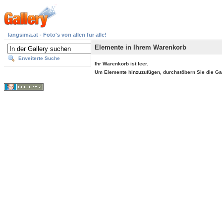
langsima.at - Foto's von allen für alle!
Elemente in Ihrem Warenkorb
Erweiterte Suche
Ihr Warenkorb ist leer.
Um Elemente hinzuzufügen, durchstöbern Sie die Ga