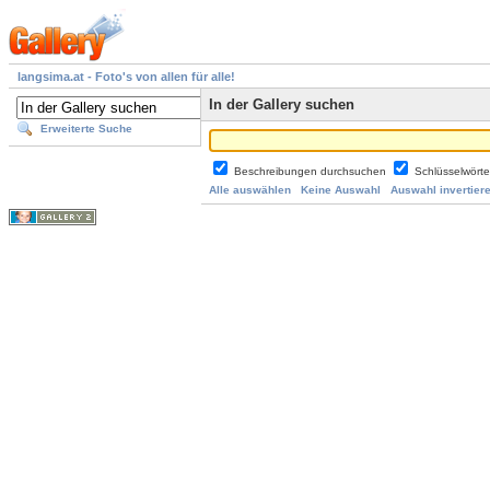
langsima.at - Foto's von allen für alle!
In der Gallery suchen
Erweiterte Suche
Beschreibungen durchsuchen
Schlüsselwört
Alle auswählen
Keine Auswahl
Auswahl invertier